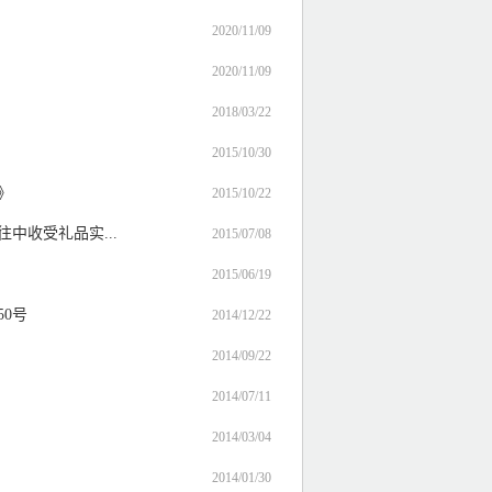
2020/11/09
2020/11/09
2018/03/22
2015/10/30
》
2015/10/22
中收受礼品实...
2015/07/08
2015/06/19
50号
2014/12/22
2014/09/22
2014/07/11
2014/03/04
2014/01/30