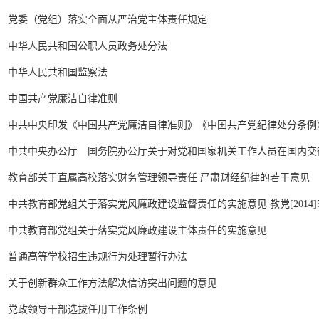
党委（党组）落实全面从严治党主体责任规定
中华人民共和国公职人员政务处分法
中华人民共和国监察法
中国共产党廉洁自律准则
中共中央印发《中国共产党廉洁自律准则》《中国共产党纪律处分条例
中共中央办公厅 国务院办公厅关于对党和国家机关工作人员在国内交往
教育部关于直属高校落实财务管理领导责任 严肃财经纪律的若干意见
中共教育部党组关于落实党风廉政建设监督责任的实施意见 教党[2014]
中共教育部党组关于落实党风廉政建设主体责任的实施意见
普通高等学校招生违规行为处理暂行办法
关于创新群众工作方法解决信访突出问题的意见
党政领导干部选拔任用工作条例