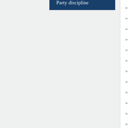
Party discipline