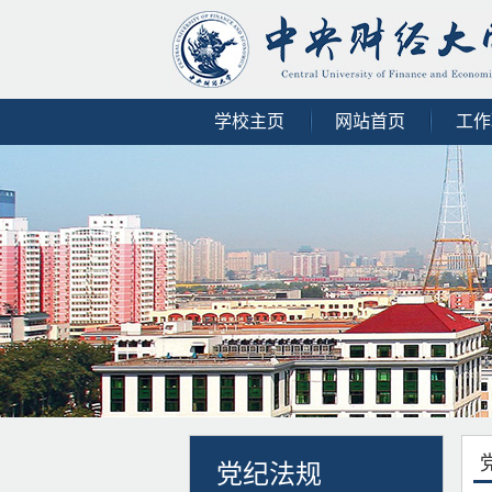
学校主页
网站首页
工作
党纪法规