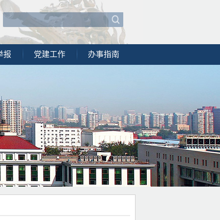
举报
党建工作
办事指南