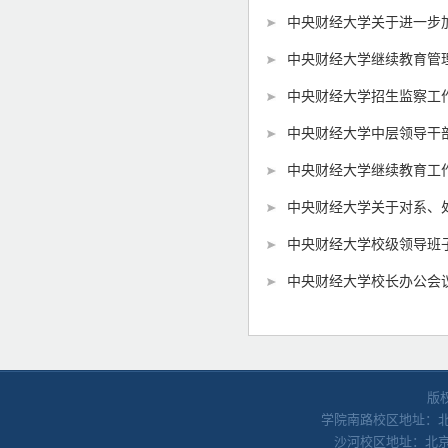
中央财经大学关于进一步加
中央财经大学继续教育管理办
中央财经大学招生监察工作实
中央财经大学中层领导干部
中央财经大学继续教育工作管
中央财经大学关于对系、处
中央财经大学校级领导班
中央财经大学校长办公会
版
学院南路校区地址：北京
沙河校区地址：北京