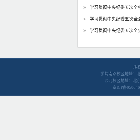
学习贯彻中央纪委五次全会
学习贯彻中央纪委五次全
学习贯彻中央纪委五次全会
版
学院南路校区地址：北京
沙河校区地址：北京
京ICP备05004