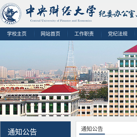
学校主页
网站首页
工作职责
党纪法规
通知公告
通知公告