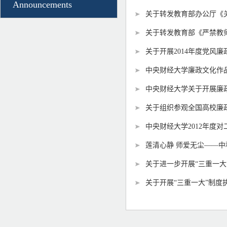
Announcements
关于转发教育部办公厅《关
关于转发教育部《严禁教
关于开展2014年度党风
中央财经大学廉政文化作
中央财经大学关于开展廉
关于组织参观全国高校廉
中央财经大学2012年度对
莲清心静 师爱无尘——
关于进一步开展“三重一
关于开展“三重一大”制度